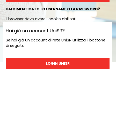
HAI DIMENTICATO LO USERNAME O LA PASSWORD?
Il browser deve avere i cookie abilitati
Hai già un account UniSR?
Se hai già un account di rete UniSR utilizza il bottone
di seguito
LOGIN UNISR